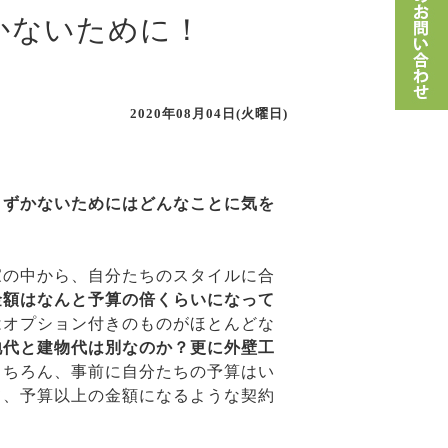
かないために！
2020年08月04日(火曜日)
まずかないためにはどんなことに気を
家の中から、自分たちのスタイルに合
金額はなんと予算の倍くらいになって
はオプション付きのものがほとんどな
地代と建物代は別なのか？更に外壁工
もちろん、事前に自分たちの予算はい
て、予算以上の金額になるような契約