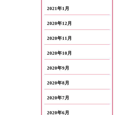
2021年1月
2020年12月
2020年11月
2020年10月
2020年9月
2020年8月
2020年7月
2020年6月