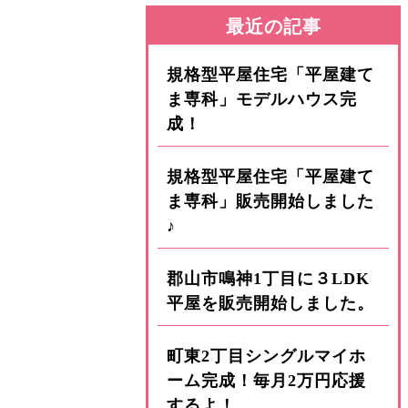
最近の記事
規格型平屋住宅「平屋建て
ま専科」モデルハウス完
成！
規格型平屋住宅「平屋建て
ま専科」販売開始しました
♪
郡山市鳴神1丁目に３LDK
平屋を販売開始しました。
町東2丁目シングルマイホ
ーム完成！毎月2万円応援
するよ！