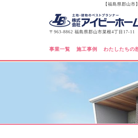
【福島県郡山市
〒963-8862 福島県郡山市菜根4丁目17-11
事業一覧
施工事例
わたしたちの