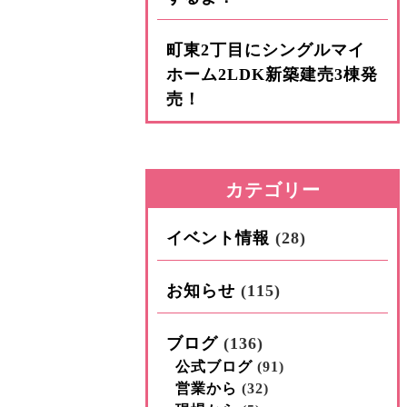
町東2丁目にシングルマイ
ホーム2LDK新築建売3棟発
売！
カテゴリー
イベント情報
(28)
お知らせ
(115)
ブログ
(136)
公式ブログ
(91)
営業から
(32)