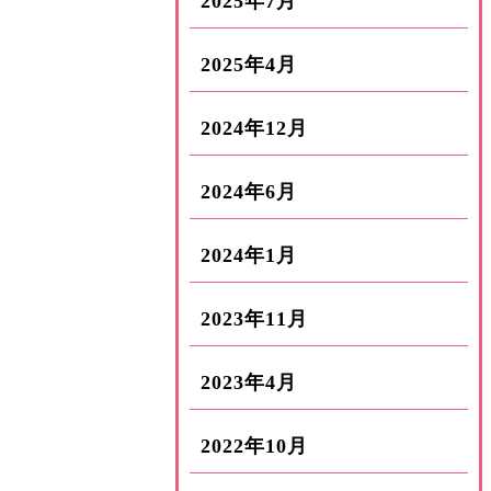
2025年7月
2025年4月
2024年12月
2024年6月
2024年1月
2023年11月
2023年4月
2022年10月