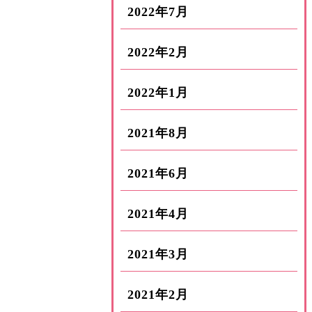
2022年7月
2022年2月
2022年1月
2021年8月
2021年6月
2021年4月
2021年3月
2021年2月